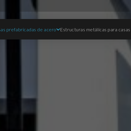
as prefabricadas de acero
Estructuras metálicas para casas