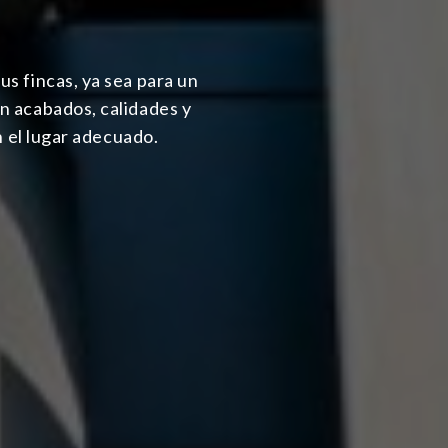
us fincas, ya sea para un
en acabados, calidades y
n el lugar adecuado.